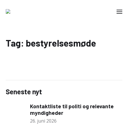
Tag:
bestyrelsesmøde
Seneste nyt
Kontaktliste til politi og relevante
myndigheder
26. juni 2026